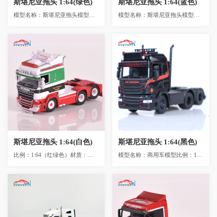
斯堪尼亚拖头 1:64(绿色)
斯堪尼亚拖头 1:64(蓝色)
模型名称：斯堪尼亚拖头模型比例：1:64模型材质：锌合金+ABS+PVC+GP模型颜色：绿色模型尺寸...
模型名称：斯堪尼亚拖头模型比例：1:64模型材质：锌合金+ABS+PVC+GP模型颜色：蓝色模型尺寸...
斯堪尼亚拖头 1:64(白
斯堪尼亚拖头 1:64(黑
色)
色)
斯堪尼亚拖头 1:64(白色)
斯堪尼亚拖头 1:64(黑色)
比例：1:64（红绿色）材质：锌合金+ABS+PVC +GP（650G）尺寸：11X4X6cm包装：...
模型名称：商用车模型比例：1:64模型材质：锌合金+ABS+PVC+GP模型颜色：黑色模型尺寸：11...