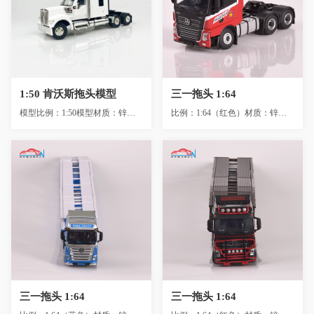
1:50 肯沃斯拖头模型
三一拖头 1:64
1:50 肯沃斯拖头模型
三一拖头 1:64
模型比例：1:50模型材质：锌合金+ABS+PVC +GP（313G）模型尺寸：17×5.3×7.5...
比例：1:64（红色）材质：锌合金+ABS+PVC +GP（650G）尺寸：11X4X6cm包装：发...
三一拖头 1:64
三一拖头 1:64
三一拖头 1:64
三一拖头 1:64