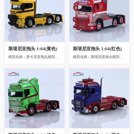
斯堪尼亚拖头 1:64(黄
斯堪尼亚拖头 1:64(红
色)
色)
斯堪尼亚拖头 1:64(黄色)
斯堪尼亚拖头 1:64(红色)
模型名称：斯卡尼亚拖头模型比例：1:64模型材质：锌合金+ABS+PVC+GP模型颜色：黄色模型尺寸...
模型名称：斯堪尼亚拖头模型比例：1:64模型材质：锌合金+ABS+PVC+GP模型颜色：红色模型尺寸...
斯堪尼亚拖头 1:64(绿
斯堪尼亚拖头 1:64(蓝
色)
色)